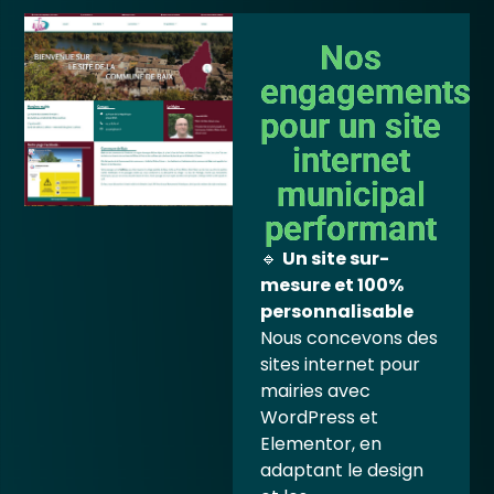
Nos
engagements
pour un site
internet
municipal
performant
🔹
Un site sur-
mesure et 100%
personnalisable
Nous concevons des
sites internet pour
mairies avec
WordPress et
Elementor, en
adaptant le design