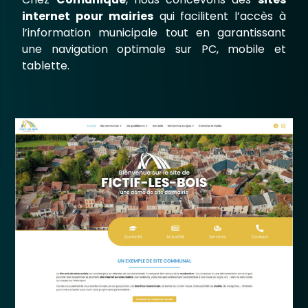
internet pour mairies
qui facilitent l’accès à
l’information municipale tout en garantissant
une navigation optimale sur PC, mobile et
tablette.