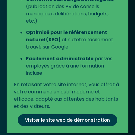
(publication des PV de conseils
municipaux, délibérations, budgets,
etc.)
Optimisé pour le référencement
naturel (SEO)
afin d’être facilement
trouvé sur Google
Facilement administrable
par vos
employés grâce à une formation
incluse
En refaisant votre site internet, vous offrez à
votre commune un outil moderne et
efficace, adapté aux attentes des habitants
et des visiteurs.
Visiter le site web de démonstration