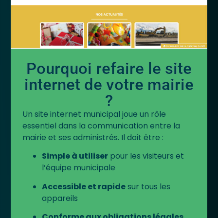
Pourquoi refaire le site
internet de votre mairie
?
Un site internet municipal joue un rôle
essentiel dans la communication entre la
mairie et ses administrés. Il doit être :
Simple à utiliser
pour les visiteurs et
l’équipe municipale
Accessible et rapide
sur tous les
appareils
Conforme aux obligations légales