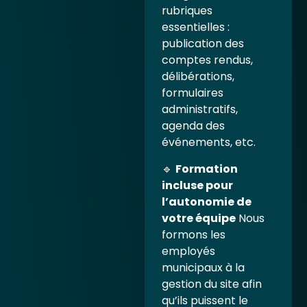
rubriques
essentielles :
publication des
comptes rendus,
délibérations,
formulaires
administratifs,
agenda des
événements, etc.
🔹
Formation
incluse pour
l’autonomie de
votre équipe
Nous
formons les
employés
municipaux à la
gestion du site afin
qu’ils puissent le