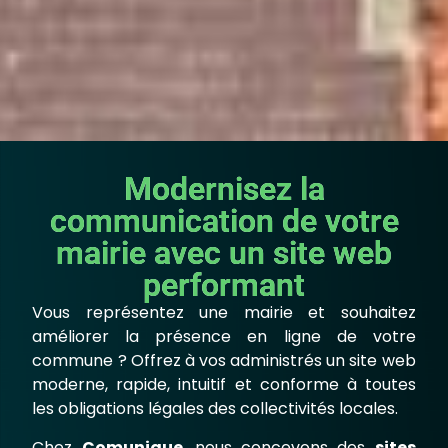
Modernisez la
communication de votre
mairie avec un site web
performant
Vous représentez une mairie et souhaitez
améliorer la présence en ligne de votre
commune ? Offrez à vos administrés un site web
moderne, rapide, intuitif et conforme à toutes
les obligations légales des collectivités locales.
Chez
Comunique
, nous concevons des
sites