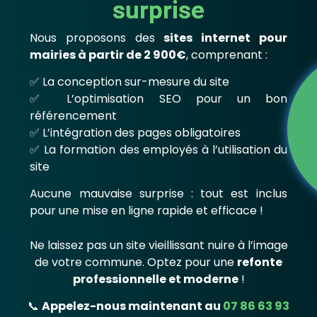
surprise
Nous proposons des
sites internet pour
mairies à partir de 2 900€
, comprenant :
✅ La conception sur-mesure du site
✅ L’optimisation SEO pour un bon
référencement
✅ L’intégration des pages obligatoires
✅ La formation des employés à l’utilisation du
site
Aucune mauvaise surprise : tout est inclus
pour une mise en ligne rapide et efficace !
Ne laissez pas un site vieillissant nuire à l’image
de votre commune. Optez pour une
refonte
professionnelle et moderne
!
📞
Appelez-nous maintenant au
07 86 63 93