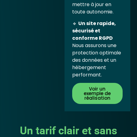
mettre à jour en
toute autonomie.
🔹
Un site rapide,
sécurisé et
conforme RGPD
Nous assurons une
protection optimale
des données et un
hébergement
performant.
Voir un
exemple de
réalisation
Un tarif clair et sans