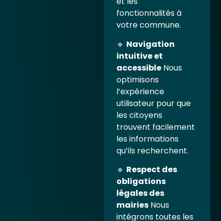
et les
fonctionnalités à
votre commune.
🔹
Navigation
intuitive et
accessible
Nous
optimisons
l’expérience
utilisateur pour que
les citoyens
trouvent facilement
les informations
qu’ils recherchent.
🔹
Respect des
obligations
légales des
mairies
Nous
intégrons toutes les