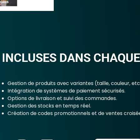
 INCLUSES DANS CHAQUE
Gestion de produits avec variantes (taille, couleur, etc.
Intégration de systèmes de paiement sécurisés.
Options de livraison et suivi des commandes.
Gestion des stocks en temps réel.
Création de codes promotionnels et de ventes croisé