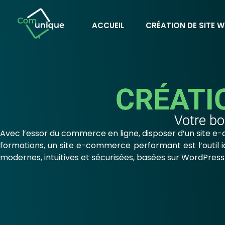
ACCUEIL
CRÉATION DE SITE W
CRÉATI
Votre bo
Avec l’essor du commerce en ligne, disposer d’un site e-
formations, un site e-commerce performant est l’outil 
modernes, intuitives et sécurisées, basées sur WordPr