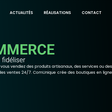
ACTUALITÉS
RÉALISATIONS
CONTACT
OMMERCE
fidéliser
vous vendiez des produits artisanaux, des services ou des
 des ventes 24/7. ComUnique crée des boutiques en ligne