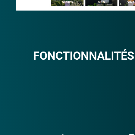
FONCTIONNALITÉS