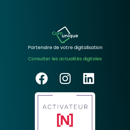
Partenaire de votre digitalisation
Consulter les actualités digitales