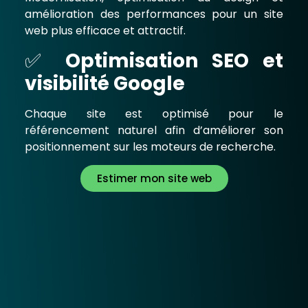
amélioration des performances pour un site
web plus efficace et attractif.
✅
Optimisation SEO et
visibilité Google
Chaque site est optimisé pour le
référencement naturel afin d’améliorer son
positionnement sur les moteurs de recherche.
Estimer mon site web