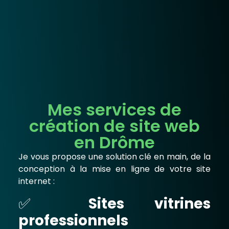
Mes services de
création de site web
en Drôme
Je vous propose une solution clé en main, de la
conception à la mise en ligne de votre site
internet :
✅
Sites vitrines
professionnels