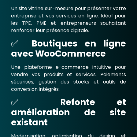
Un site vitrine sur-mesure pour présenter votre
entreprise et vos services en ligne. Idéal pour
les TPE, PME et entrepreneurs souhaitant
renforcer leur présence digitale.
✅
Boutiques en ligne
avec WooCommerce
Une plateforme e-commerce intuitive pour
vendre vos produits et services. Paiements
sécurisés, gestion des stocks et outils de
conversion intégrés.
✅
Refonte et
amélioration de site
existant
Modernisation, optimisation du design et