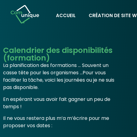
ACCUEIL
CRÉATION DE SITE W
Calendrier des disponibilités
(formation)
La planification des formations … Souvent un
casse tête pour les organismes …Pour vous
faciliter la tâche, voici les journées ou je ne suis
pas disponible.
En espérant vous avoir fait gagner un peu de
temps !
Il ne vous restera plus m’a m’écrire pour me
proposer vos dates :