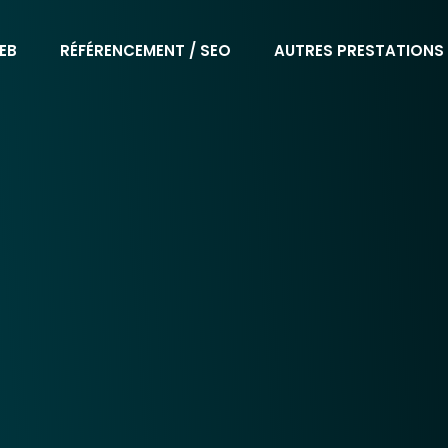
EB
RÉFÉRENCEMENT / SEO
AUTRES PRESTATIONS