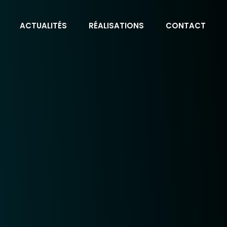
ACTUALITÉS
RÉALISATIONS
CONTACT