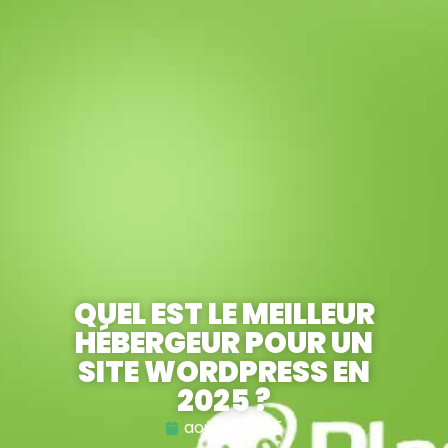
QUEL EST LE MEILLEUR
HÉBERGEUR POUR UN
SITE WORDPRESS EN
2025 ?
août 13, 2025