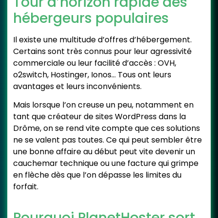
Tour d’horizon rapide des
hébergeurs populaires
Il existe une multitude d’offres d’hébergement.
Certains sont très connus pour leur agressivité
commerciale ou leur facilité d’accès : OVH,
o2switch, Hostinger, Ionos… Tous ont leurs
avantages et leurs inconvénients.
Mais lorsque l’on creuse un peu, notamment en
tant que créateur de sites WordPress dans la
Drôme, on se rend vite compte que ces solutions
ne se valent pas toutes. Ce qui peut sembler être
une bonne affaire au début peut vite devenir un
cauchemar technique ou une facture qui grimpe
en flèche dès que l’on dépasse les limites du
forfait.
Pourquoi PlanetHoster sort