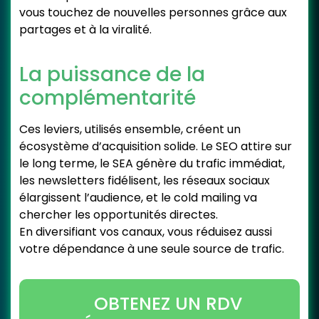
vous touchez de nouvelles personnes grâce aux
partages et à la viralité.
La puissance de la
complémentarité
Ces leviers, utilisés ensemble, créent un
écosystème d’acquisition solide. Le SEO attire sur
le long terme, le SEA génère du trafic immédiat,
les newsletters fidélisent, les réseaux sociaux
élargissent l’audience, et le cold mailing va
chercher les opportunités directes.
En diversifiant vos canaux, vous réduisez aussi
votre dépendance à une seule source de trafic.
OBTENEZ UN RDV