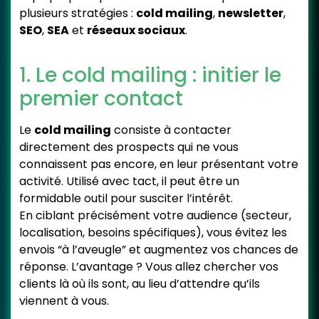
plusieurs stratégies :
cold mailing
,
newsletter
,
SEO
,
SEA
et
réseaux sociaux
.
1. Le cold mailing : initier le
premier contact
Le
cold mailing
consiste à contacter
directement des prospects qui ne vous
connaissent pas encore, en leur présentant votre
activité. Utilisé avec tact, il peut être un
formidable outil pour susciter l’intérêt.
En ciblant précisément votre audience (secteur,
localisation, besoins spécifiques), vous évitez les
envois “à l’aveugle” et augmentez vos chances de
réponse. L’avantage ? Vous allez chercher vos
clients là où ils sont, au lieu d’attendre qu’ils
viennent à vous.