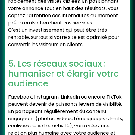
rapidement des visites ciblées. En positionnant
votre annonce tout en haut des résultats, vous
captez l’attention des internautes au moment
précis où ils cherchent vos services.
C’est un investissement qui peut être très
rentable, surtout si votre site est optimisé pour
convertir les visiteurs en clients.
5. Les réseaux sociaux :
humaniser et élargir votre
audience
Facebook, Instagram, LinkedIn ou encore TikTok
peuvent devenir de puissants leviers de visibilité.
En partageant régulièrement du contenu
engageant (photos, vidéos, témoignages clients,
coulisses de votre activité), vous créez une
relation plus humaine avec votre audience et