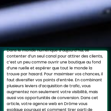
Dans le monde numérique d’aujourd’hui, se
contenter d’un seul canal pour attirer des clients,
c’est un peu comme ouvrir une boutique au fond
d’une ruelle et espérer que tout le monde la
trouve par hasard. Pour maximiser vos chances, il
faut diversifier vos points d’entrée. En combinant
plusieurs leviers d’acquisition de trafic, vous
augmentez non seulement votre visibilité, mais
aussi vos opportunités de conversion. Dans cet
article, votre agence web en Drôme vous
explique pourquoi et comment tirer parti de