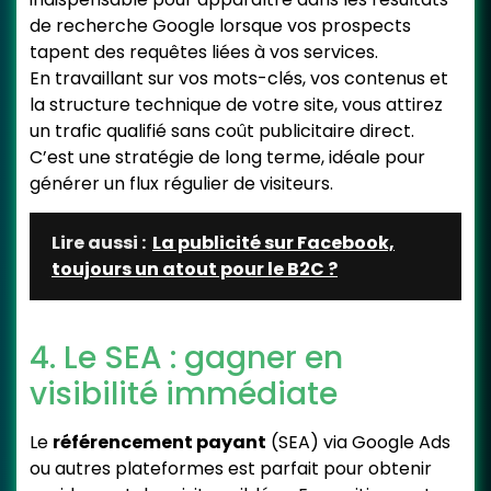
de recherche Google lorsque vos prospects
tapent des requêtes liées à vos services.
En travaillant sur vos mots-clés, vos contenus et
la structure technique de votre site, vous attirez
un trafic qualifié sans coût publicitaire direct.
C’est une stratégie de long terme, idéale pour
générer un flux régulier de visiteurs.
Lire aussi :
La publicité sur Facebook,
toujours un atout pour le B2C ?
4. Le SEA : gagner en
visibilité immédiate
Le
référencement payant
(SEA) via Google Ads
ou autres plateformes est parfait pour obtenir