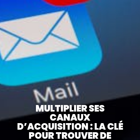
MULTIPLIER SES
CANAUX
D’ACQUISITION : LA CLÉ
POUR TROUVER DE