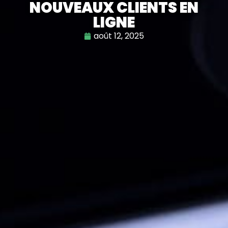
NOUVEAUX CLIENTS EN
LIGNE
août 12, 2025