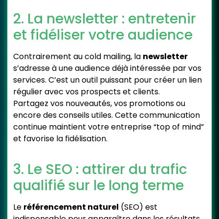
2. La newsletter : entretenir
et fidéliser votre audience
Contrairement au cold mailing, la
newsletter
s’adresse à une audience déjà intéressée par vos
services. C’est un outil puissant pour créer un lien
régulier avec vos prospects et clients.
Partagez vos nouveautés, vos promotions ou
encore des conseils utiles. Cette communication
continue maintient votre entreprise “top of mind”
et favorise la fidélisation.
3. Le SEO : attirer du trafic
qualifié sur le long terme
Le
référencement naturel
(SEO) est
indispensable pour apparaître dans les résultats