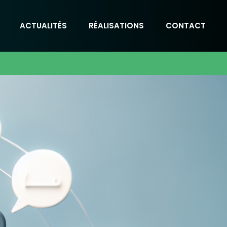
ACTUALITÉS
RÉALISATIONS
CONTACT