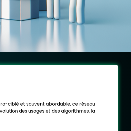
ltra-ciblé et souvent abordable, ce réseau
olution des usages et des algorithmes, la