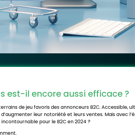
 est-il encore aussi efficace ?
errains de jeu favoris des annonceurs B2C. Accessible, u
’augmenter leur notoriété et leurs ventes. Mais avec l’év
t incontournable pour le B2C en 2024 ?
omment.